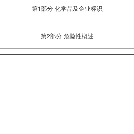
第1部分 化学品及企业标识
第2部分 危险性概述