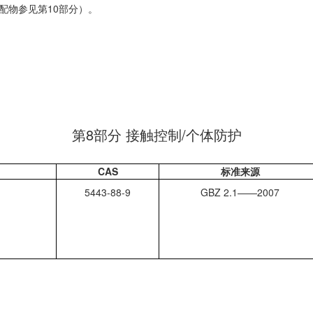
配物参见第10部分）。
第8部分 接触控制/个体防护
CAS
标准来源
5443-88-9
GBZ 2.1——2007