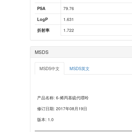
PSA
79.76
LogP
1.631
折射率
1.722
MSDS
MSDS中文
MSDS英文
产品名称: 6-烯丙基硫代嘌呤
修订日期: 2017年08月19日
版本: 1.0