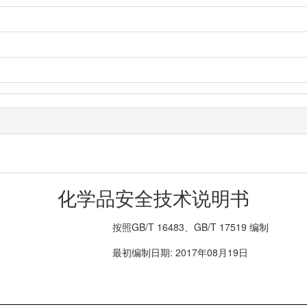
化学品安全技术说明书
按照GB/T 16483、GB/T 17519 编制
最初编制日期: 2017年08月19日