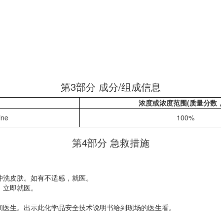
第3部分 成分/组成信息
浓度或浓度范围(质量分数，
ine
100%
第4部分 急救措施
冲洗皮肤。如有不适感，就医。
。立即就医。
询医生。出示此化学品安全技术说明书给到现场的医生看。