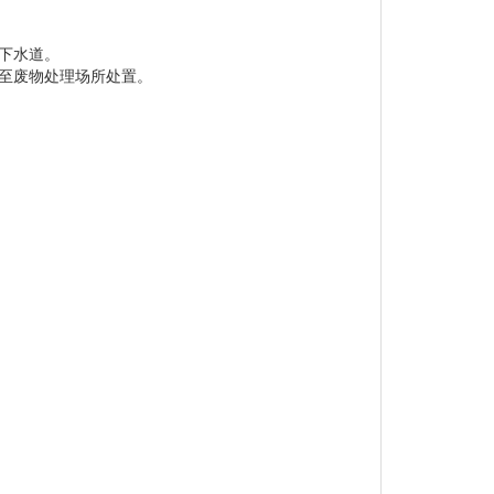
下水道。
至废物处理场所处置。