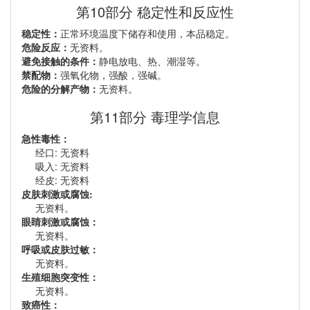
第10部分 稳定性和反应性
稳定性：
正常环境温度下储存和使用，本品稳定。
危险反应：
无资料。
避免接触的条件：
静电放电、热、潮湿等。
禁配物：
强氧化物，强酸，强碱。
危险的分解产物：
无资料。
第11部分 毒理学信息
急性毒性：
经口: 无资料
吸入: 无资料
经皮: 无资料
皮肤刺激或腐蚀:
无资料。
眼睛刺激或腐蚀：
无资料。
呼吸或皮肤过敏：
无资料。
生殖细胞突变性：
无资料。
致癌性：