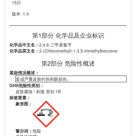
15日
版本: 1.0
第1部分 化学品及企业标识
化学品中文名：
2,4,6-三甲基氯苄
化学品英文名：
2-(Chloromethyl)-1,3,5-trimethylbenzene
第2部分 危险性概述
紧急情况概述：
造成严重皮肤灼伤和眼损伤。
GHS危险性类别：
皮肤腐蚀 / 刺激 类别 1B
标签要素：
象形图：
警示词：
危险