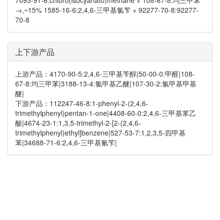
7093-91-6:chloro(isocyanato)methane + 108-67-8:均三甲苯
→,~15% 1585-16-6:2,4,6-三甲基氯苄 + 92277-70-8:92277-
70-8
上下游产品
上游产品：4170-90-5:2,4,6-三甲基苄醇|50-00-0:甲醛|108-
67-8:均三甲苯|3188-13-4:氯甲基乙醚|107-30-2:氯甲基甲基
醚|
下游产品：112247-46-8:1-phenyl-2-(2,4,6-
trimethylphenyl)pentan-1-one|4408-60-0:2,4,6-三甲基苯乙
酸|4674-23-1:1,3,5-trimethyl-2-[2-(2,4,6-
trimethylphenyl)ethyl]benzene|527-53-7:1,2,3,5-四甲基
苯|34688-71-6:2,4,6-三甲基氰苄|