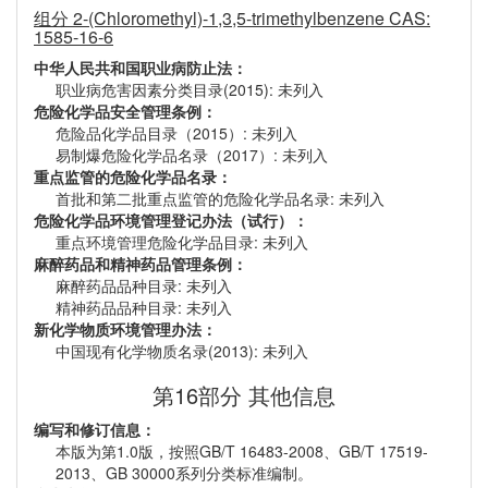
组分 2-(Chloromethyl)-1,3,5-trimethylbenzene CAS:
1585-16-6
中华人民共和国职业病防止法：
职业病危害因素分类目录(2015): 未列入
危险化学品安全管理条例：
危险品化学品目录（2015）: 未列入
易制爆危险化学品名录（2017）: 未列入
重点监管的危险化学品名录：
首批和第二批重点监管的危险化学品名录: 未列入
危险化学品环境管理登记办法（试行）：
重点环境管理危险化学品目录: 未列入
麻醉药品和精神药品管理条例：
麻醉药品品种目录: 未列入
精神药品品种目录: 未列入
新化学物质环境管理办法：
中国现有化学物质名录(2013): 未列入
第16部分 其他信息
编写和修订信息：
本版为第1.0版，按照GB/T 16483-2008、GB/T 17519-
2013、GB 30000系列分类标准编制。